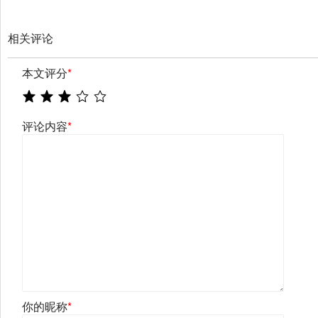
相关评论
本文评分
*
评论内容
*
你的昵称
*