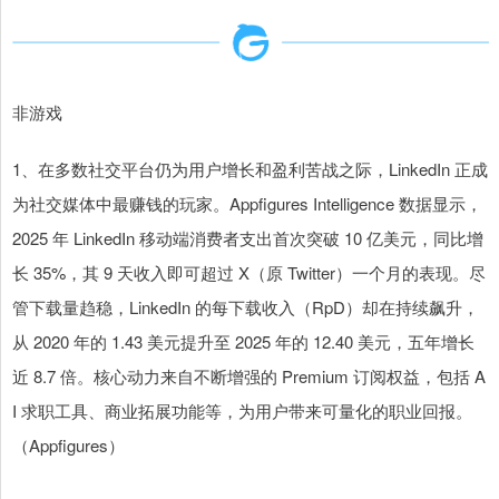
非游戏
1、在多数社交平台仍为用户增长和盈利苦战之际，LinkedIn 正成
为社交媒体中最赚钱的玩家。Appfigures Intelligence 数据显示，
2025 年 LinkedIn 移动端消费者支出首次突破 10 亿美元，同比增
长 35%，其 9 天收入即可超过 X（原 Twitter）一个月的表现。尽
管下载量趋稳，LinkedIn 的每下载收入（RpD）却在持续飙升，
从 2020 年的 1.43 美元提升至 2025 年的 12.40 美元，五年增长
近 8.7 倍。核心动力来自不断增强的 Premium 订阅权益，包括 A
I 求职工具、商业拓展功能等，为用户带来可量化的职业回报。
（Appfigures）