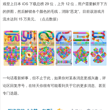
戏登上日本 iOS 下载总榜 29 位，上升 12 位，用户需要解开下方
的拼图，然后解锁各个颜色的毛线，消除“恶龙”。目前该游戏月
流水达到 15 万美元。（点点数据）
一句话看新鲜事，但不止于此，如果你对某条消息更感兴趣，评
论区回复序号，在转天你很有可能看到关于它的更多消息、甚至
专门选题。