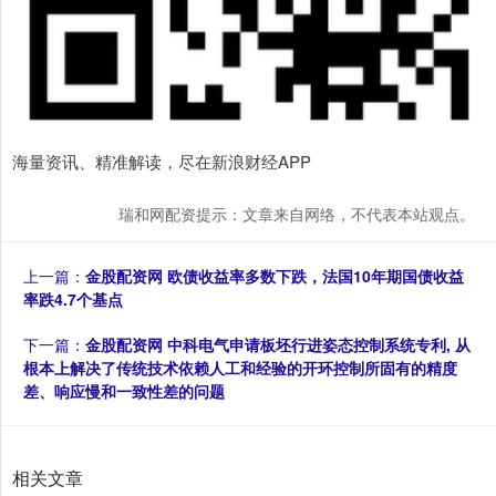
海量资讯、精准解读，尽在新浪财经APP
瑞和网配资提示：文章来自网络，不代表本站观点。
上一篇：
金股配资网 欧债收益率多数下跌，法国10年期国债收益
率跌4.7个基点
下一篇：
金股配资网 中科电气申请板坯行进姿态控制系统专利, 从
根本上解决了传统技术依赖人工和经验的开环控制所固有的精度
差、响应慢和一致性差的问题
相关文章