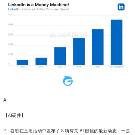
AI
【AI硬件】
2、谷歌在直播活动中发布了 3 项有关 AI 眼镜的最新动态，一是