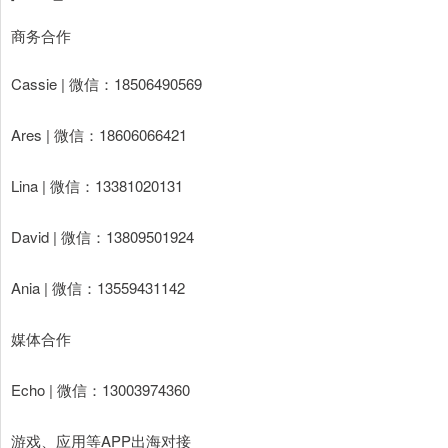
商务合作
Cassie | 微信：18506490569
Ares | 微信：18606066421
Lina | 微信：13381020131
David | 微信：13809501924
Ania | 微信：13559431142
媒体合作
Echo | 微信：13003974360
游戏、应用等APP出海对接