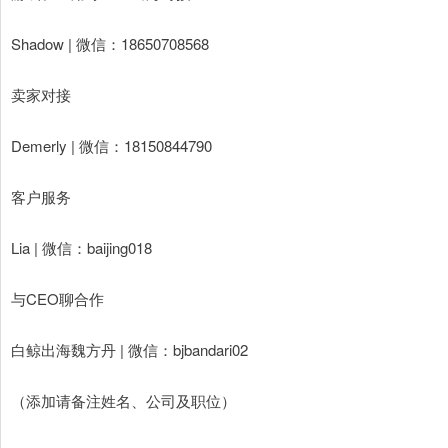
Shadow | 微信：18650708568
卖家对接
Demerly | 微信：18150844790
客户服务
Lia | 微信：baijing018
与CEO聊合作
白鲸出海魏方丹 | 微信：bjbandari02
（添加请备注姓名、公司及职位）