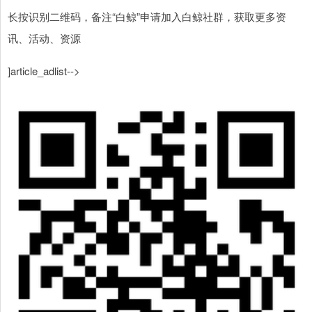
长按识别二维码，备注“白鲸”申请加入白鲸社群，获取更多资
讯、活动、资源
]article_adlist-->