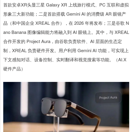
首款安卓XR头显三星 Galaxy XR 上线旅行模式、PC 互联和虚拟
形象三大新功能；二是首款搭载 Gemini AI 的消费级 AR 眼镜产
品（和中国企业 XREAL 合作），在 2026 年将发布；三是谷歌 N
ano Banana 图像编辑能力将融入到 AI 眼镜上。其中，与 XREAL
合作开发的 Project Aura，由谷歌负责软件、AI 层面的生态定
制，XREAL 负责硬件开发。用户利用 Gemini AI 功能，可实现上
下文感知对话、设备控制、实时翻译和视觉搜索等功能。（AI.X
硬件产品）