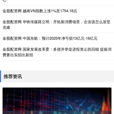
金股配资网 越南VN指数上涨1%至1754.18点
金股配资网 华铁传媒路立明：开拓新消费场景，企业该怎么攻坚
克难
金股配资网 中国东航：预计2025年净亏损13亿元-18亿元
金股配资网 国家发展改革委：多措并举促进投资止跌回稳 提振消
费要出实招出新招
推荐资讯