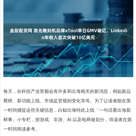
每天，在科技产业里都会有许多和出海相关的新消息，例如新品
爬榜、新功能上线、市场监管规则变化等等。为了让读者能在第
一时间捕捉这些关键信息，白鲸出海特此上线「一句话看出海新
鲜事」小专栏，按游戏、非游、AI 以及电商做划分，供读者在第
一时间阅读参考。